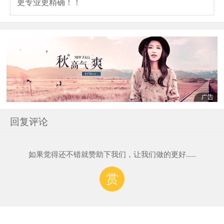
更专业更精确！！
回复评论
如果觉得还不错就赞助下我们，让我们做的更好.....
赏