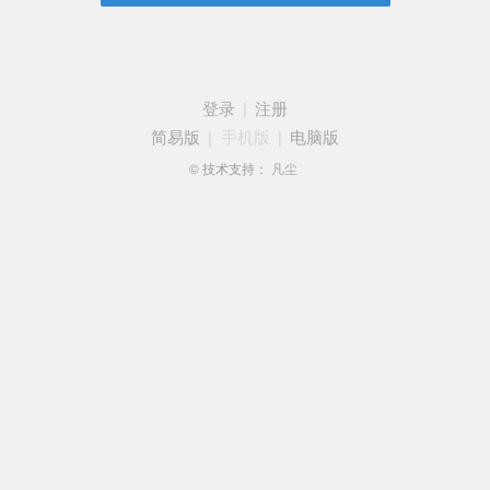
登录
|
注册
简易版
|
手机版
|
电脑版
© 技术支持：
凡尘