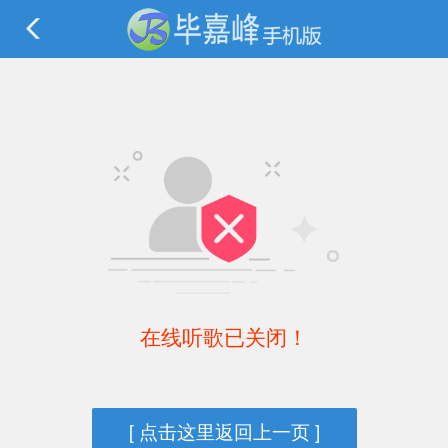
在线听歌已关闭！
[ 点击这里返回上一页 ]