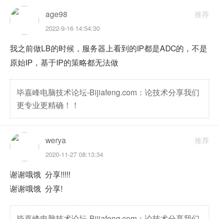
age98
推荐
2022-9-16 14:54:30
我之前做LB的时候，服务器上看到的IP都是ADC的，不是
原始IP，基于IP的策略都无法做
毕嘉峰电脑技术论坛-Bijiafeng.com：论技术分享我们
更专业更精确！！
werya
推荐
2020-11-27 08:13:34
谢谢哦饿 分享!!!!!
谢谢哦饿 分享!
毕嘉峰电脑技术论坛-Bijiafeng.com：论技术分享我们