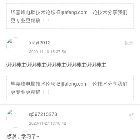
毕嘉峰电脑技术论坛-Bijiafeng.com：论技术分享我们
更专业更精确！！
xiayi2012
板凳
2020-11-10 15:37:54
谢谢楼主谢谢楼主谢谢楼主谢谢楼主谢谢楼主
毕嘉峰电脑技术论坛-Bijiafeng.com：论技术分享我们
更专业更精确！！
q597213278
#
5
2020-11-27 13:10:42
感谢，学习了~