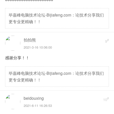
毕嘉峰电脑技术论坛-Bijiafeng.com：论技术分享我们
更专业更精确！！
拍拍熊
#
9
2021-3-16 10:06:00
感谢分享！！
毕嘉峰电脑技术论坛-Bijiafeng.com：论技术分享我们
更专业更精确！！
beidouxing
#
10
2021-6-11 16:26:53