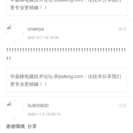
更专业更精确！！
cnseiya
推荐
2021-2-7 13:19:00
111111111111111111111111111111111111111111111
11
毕嘉峰电脑技术论坛-Bijiafeng.com：论技术分享我们
更专业更精确！！
liu800820
沙发
2020-11-2 19:52:14
谢谢哦饿 分享