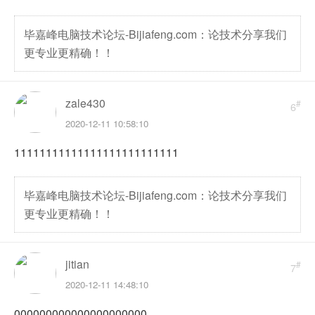
毕嘉峰电脑技术论坛-Bijiafeng.com：论技术分享我们
更专业更精确！！
zale430
#
6
2020-12-11 10:58:10
11111111111111111111111111
毕嘉峰电脑技术论坛-Bijiafeng.com：论技术分享我们
更专业更精确！！
jitian
#
7
2020-12-11 14:48:10
000000000000000000000