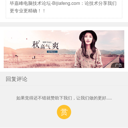
毕嘉峰电脑技术论坛-Bijiafeng.com：论技术分享我们
更专业更精确！！
回复评论
如果觉得还不错就赞助下我们，让我们做的更好.....
赏