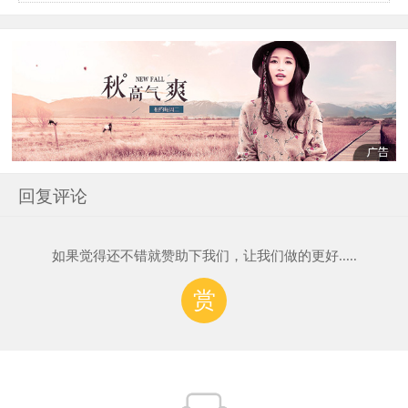
回复评论
如果觉得还不错就赞助下我们，让我们做的更好.....
赏