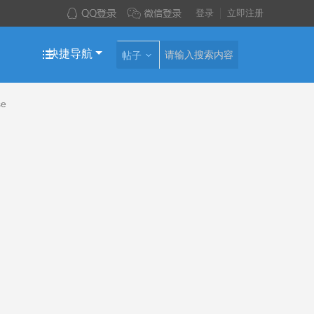
登录
立即注册
快捷导航
帖子
se