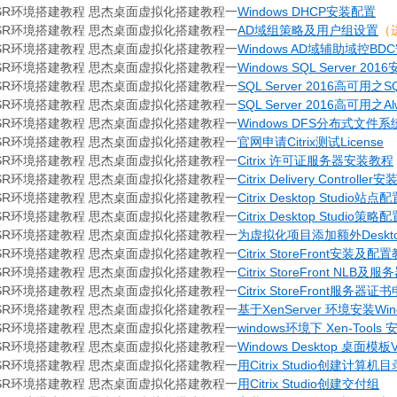
7.15 LTSR环境搭建教程 思杰桌面虚拟化搭建教程一
Windows DHCP安装配置
7.15 LTSR环境搭建教程 思杰桌面虚拟化搭建教程一
AD域组策略及用户组设置
（
7.15 LTSR环境搭建教程 思杰桌面虚拟化搭建教程一
Windows AD域辅助域控B
7.15 LTSR环境搭建教程 思杰桌面虚拟化搭建教程一
Windows SQL Server 20
7.15 LTSR环境搭建教程 思杰桌面虚拟化搭建教程一
SQL Server 2016高可用之
7.15 LTSR环境搭建教程 思杰桌面虚拟化搭建教程一
SQL Server 2016高可用之Al
7.15 LTSR环境搭建教程 思杰桌面虚拟化搭建教程一
Windows DFS分布式文件
7.15 LTSR环境搭建教程 思杰桌面虚拟化搭建教程一
官网申请Citrix测试License
7.15 LTSR环境搭建教程 思杰桌面虚拟化搭建教程一
Citrix 许可证服务器安装教程
7.15 LTSR环境搭建教程 思杰桌面虚拟化搭建教程一
Citrix Delivery Controlle
7.15 LTSR环境搭建教程 思杰桌面虚拟化搭建教程一
Citrix Desktop Studio站点
7.15 LTSR环境搭建教程 思杰桌面虚拟化搭建教程一
Citrix Desktop Studio策略
7.15 LTSR环境搭建教程 思杰桌面虚拟化搭建教程一
为虚拟化项目添加额外Desktop 
7.15 LTSR环境搭建教程 思杰桌面虚拟化搭建教程一
Citrix StoreFront安装及配
7.15 LTSR环境搭建教程 思杰桌面虚拟化搭建教程一
Citrix StoreFront NLB
7.15 LTSR环境搭建教程 思杰桌面虚拟化搭建教程一
Citrix StoreFront服务器证
7.15 LTSR环境搭建教程 思杰桌面虚拟化搭建教程一
基于XenServer 环境安装Win
7.15 LTSR环境搭建教程 思杰桌面虚拟化搭建教程一
windows环境下 Xen-Tools
7.15 LTSR环境搭建教程 思杰桌面虚拟化搭建教程一
Windows Desktop 桌面
7.15 LTSR环境搭建教程 思杰桌面虚拟化搭建教程一
用Citrix Studio创建计算机目
7.15 LTSR环境搭建教程 思杰桌面虚拟化搭建教程一
用Citrix Studio创建交付组