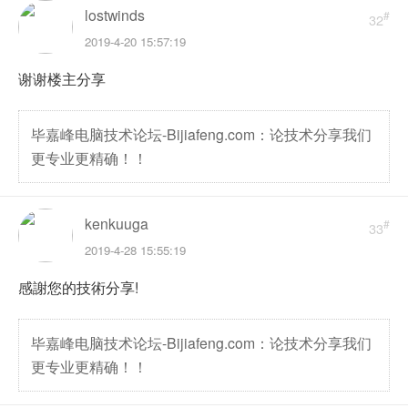
lostwinds
#
32
2019-4-20 15:57:19
谢谢楼主分享
毕嘉峰电脑技术论坛-Bijiafeng.com：论技术分享我们
更专业更精确！！
kenkuuga
#
33
2019-4-28 15:55:19
感謝您的技術分享!
毕嘉峰电脑技术论坛-Bijiafeng.com：论技术分享我们
更专业更精确！！