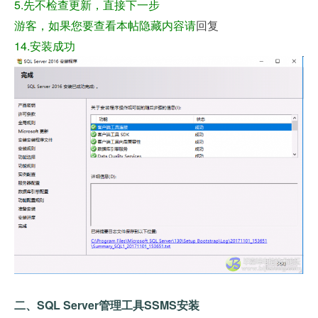
5.先不检查更新，直接下一步
游客，如果您要查看本帖隐藏内容请
回复
14.安装成功
二、SQL Server管理工具SSMS安装