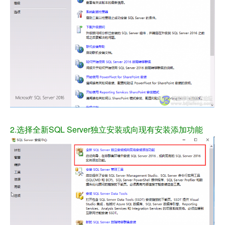
2.选择全新SQL Server独立安装或向现有安装添加功能