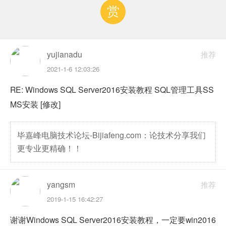
赏
yujianadu
推荐
2021-1-6 12:03:26
RE: Windows SQL Server2016安装教程 SQL管理工具SS
MS安装 [修改]
毕嘉峰电脑技术论坛-Bijiafeng.com：论技术分享我们
更专业更精确！！
yangsm
推荐
2019-1-15 16:42:27
谢谢Windows SQL Server2016安装教程，一定要win2016