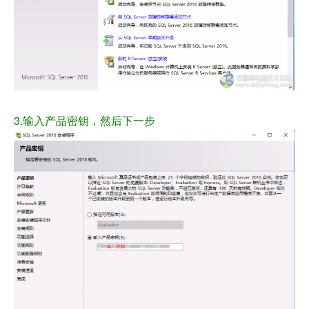
3.输入产品密钥，然后下一步