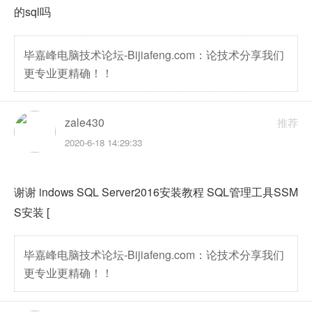
的sql吗
毕嘉峰电脑技术论坛-Bijiafeng.com：论技术分享我们
更专业更精确！！
zale430
推荐
2020-6-18 14:29:33
谢谢 indows SQL Server2016安装教程 SQL管理工具SSM
S安装 [
毕嘉峰电脑技术论坛-Bijiafeng.com：论技术分享我们
更专业更精确！！