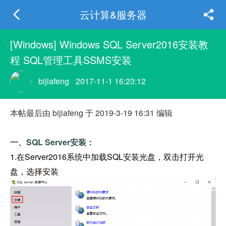
云计算&服务器
[Windows] Windows SQL Server2016安装教
程 SQL管理工具SSMS安装
bijiafeng
2017-11-1 16:23:12
本帖最后由 bijiafeng 于 2019-3-19 16:31 编辑
一、SQL Server安装：
1.在Server2016系统中加载SQL安装光盘，双击打开光
盘，选择安装