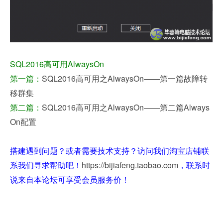
SQL2016高可用AlwaysOn
第一篇：
SQL2016高可用之AlwaysOn——第一篇故障转
移群集
第二篇：
SQL2016高可用之AlwaysOn——第二篇Always
On配置
搭建遇到问题？或者需要技术支持？访问我们淘宝店铺联
系我们寻求帮助吧！
https://bijiafeng.taobao.com
，联系时
说来自本论坛可享受会员服务价！