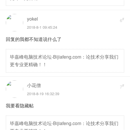
yokel
#
6
2018-8-1 09:45:24
回复的我都不知道说什么了
毕嘉峰电脑技术论坛-Bijiafeng.com：论技术分享我们
更专业更精确！！
小花僧
#
7
2018-8-19 16:32:39
我要看隐藏帖
毕嘉峰电脑技术论坛-Bijiafeng.com：论技术分享我们