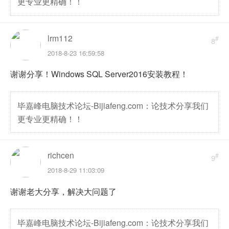
更专业更精确！！
lrm112
#
8
2018-8-23 16:59:58
谢谢分享！Windows SQL Server2016安装教程！
毕嘉峰电脑技术论坛-Bijiafeng.com：论技术分享我们
更专业更精确！！
richcen
#
9
2018-8-29 11:03:09
谢谢老大分享，解决大问题了
毕嘉峰电脑技术论坛-Bijiafeng.com：论技术分享我们