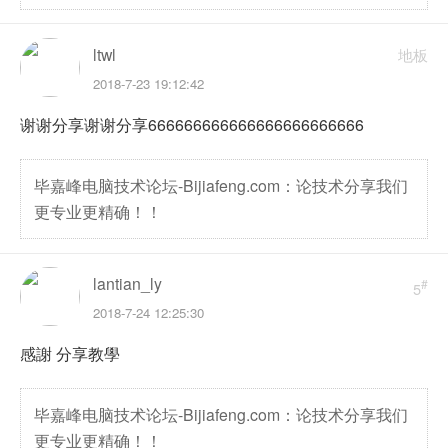
ltwl
地板
2018-7-23 19:12:42
谢谢分享谢谢分享666666666666666666666666
毕嘉峰电脑技术论坛-Bijiafeng.com：论技术分享我们
更专业更精确！！
lantian_ly
#
5
2018-7-24 12:25:30
感謝 分享教學
毕嘉峰电脑技术论坛-Bijiafeng.com：论技术分享我们
更专业更精确！！