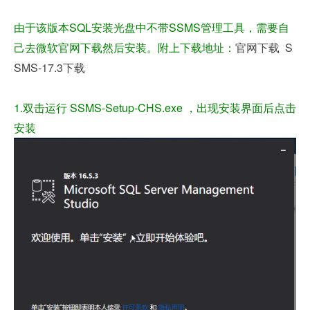
由于该版本SQL安装光盘中不带SSMS管理工具，需要自
己去微软官网下载然后安装。附上下载地址：
官网下载
S
SMS-17.3下载
1.双击运行 SSMS-Setup-CHS.exe ，出现安装界面后点击
安装