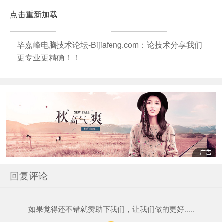
点击重新加载
毕嘉峰电脑技术论坛-Bijiafeng.com：论技术分享我们
更专业更精确！！
回复评论
如果觉得还不错就赞助下我们，让我们做的更好.....