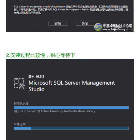
2.安装过程比较慢，耐心等待下