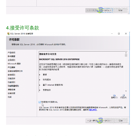
4.接受许可条款