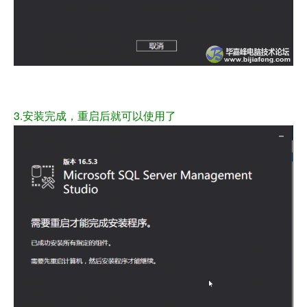
3.安装完成，重启后就可以使用了