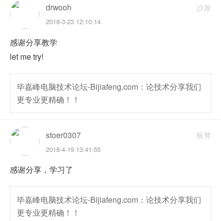
drwooh
沙发
2018-3-23 12:10:14
感谢分享教学
let me try!
毕嘉峰电脑技术论坛-Bijiafeng.com：论技术分享我们
更专业更精确！！
stoer0307
板凳
2018-4-19 13:41:55
感谢分享，学习了
毕嘉峰电脑技术论坛-Bijiafeng.com：论技术分享我们
更专业更精确！！